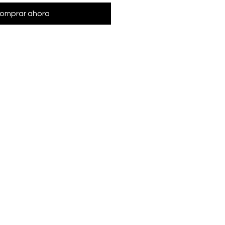
omprar ahora