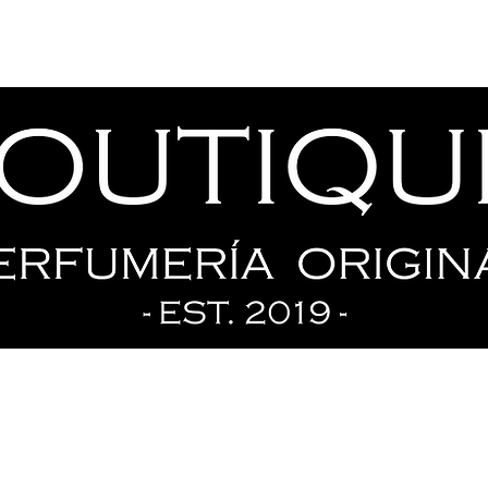
Tienda
Ofertas