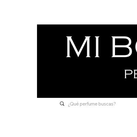
Inicio