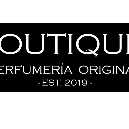
Tienda
Ofertas