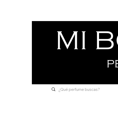
Inicio