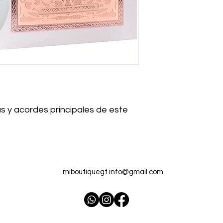
s y acordes principales de este
miboutiquegt.info@gmail.com