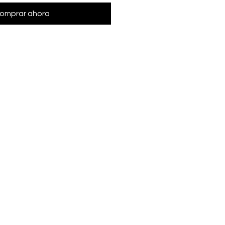
omprar ahora