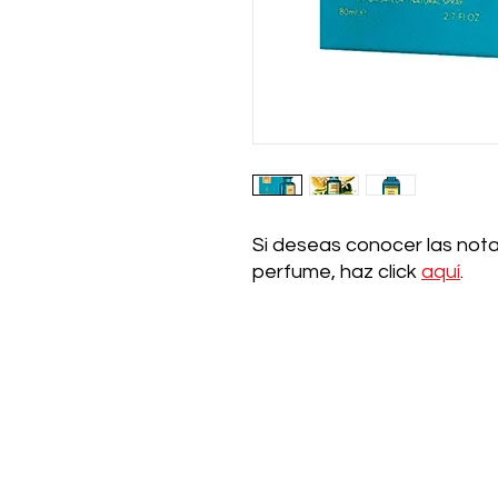
Si deseas conocer las nota
perfume, haz click
aquí
.