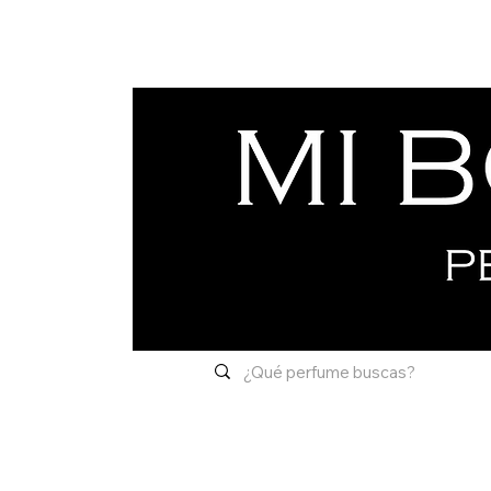
Inicio