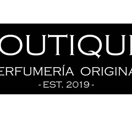
Tienda
Ofertas