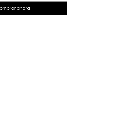
omprar ahora