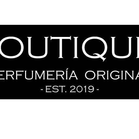
Tienda
Ofertas