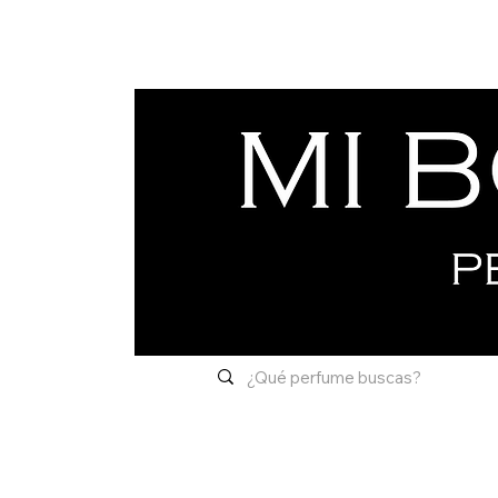
Inicio