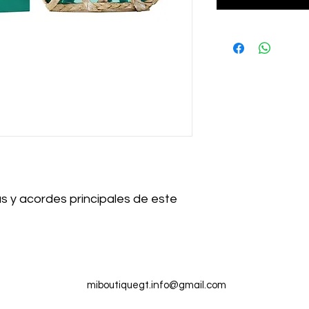
s y acordes principales de este
miboutiquegt.info@gmail.com