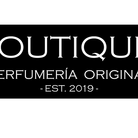
Tienda
Ofertas