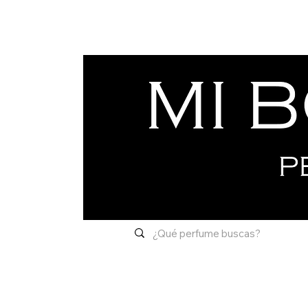
Inicio