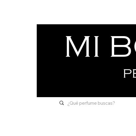
Inicio