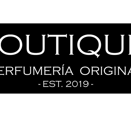
Tienda
Ofertas