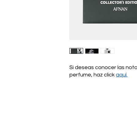
Si deseas conocer las nota
perfume, haz click
aquí.