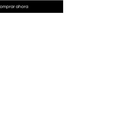
omprar ahora